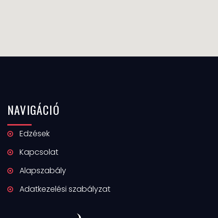
NAVIGÁCIÓ
Edzések
Kapcsolat
Alapszabály
Adatkezelési szabályzat