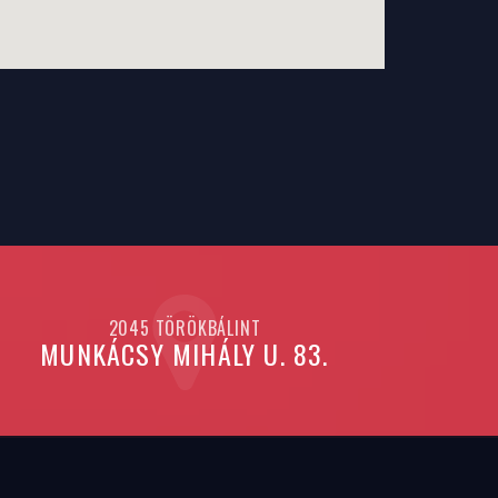
2045 TÖRÖKBÁLINT
MUNKÁCSY MIHÁLY U. 83.