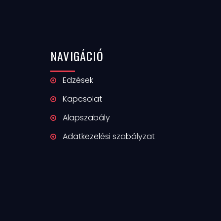
NAVIGÁCIÓ
Edzések
Kapcsolat
Alapszabály
Adatkezelési szabályzat