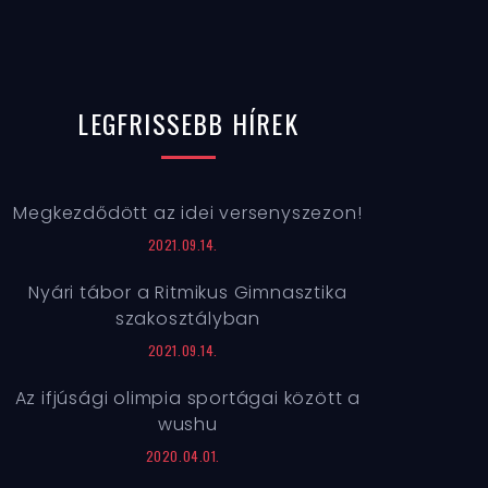
LEGFRISSEBB
HÍREK
Megkezdődött az idei versenyszezon!
2021.09.14.
Nyári tábor a Ritmikus Gimnasztika
szakosztályban
2021.09.14.
Az ifjúsági olimpia sportágai között a
wushu
2020.04.01.