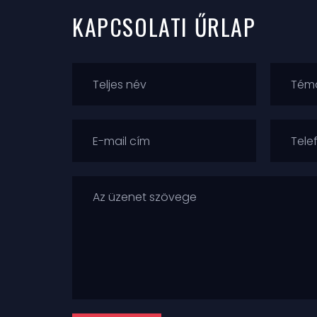
KAPCSOLATI ŰRLAP