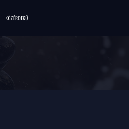
KÖZÉRDEKŰ