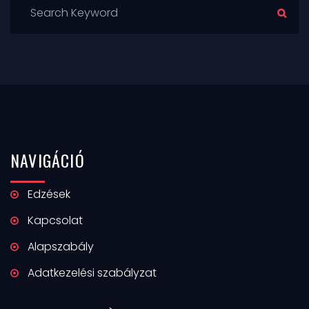
NAVIGÁCIÓ
Edzések
Kapcsolat
Alapszabály
Adatkezelési szabályzat