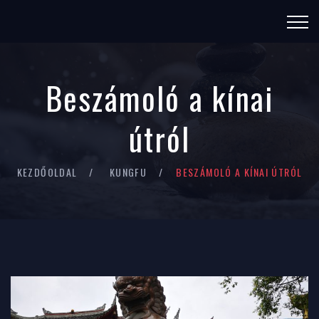
Beszámoló a kínai
útról
KEZDŐOLDAL
KUNGFU
BESZÁMOLÓ A KÍNAI ÚTRÓL