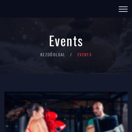
Events
KEZDŐOLDAL
EVENTS