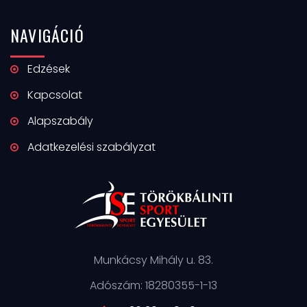
NAVIGÁCIÓ
Edzések
Kapcsolat
Alapszabály
Adatkezelési szabályzat
Munkácsy Mihály u. 83.
Adószám: 18280355-1-13